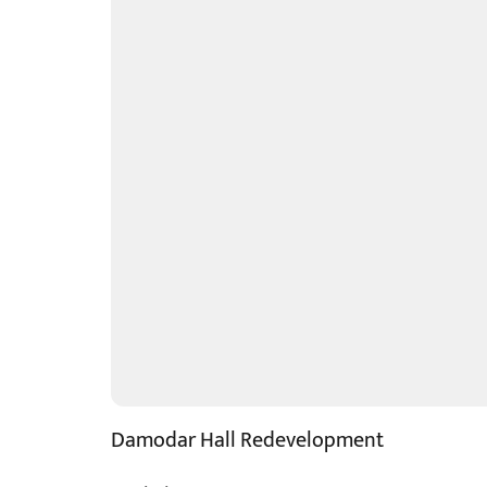
Damodar Hall Redevelopment