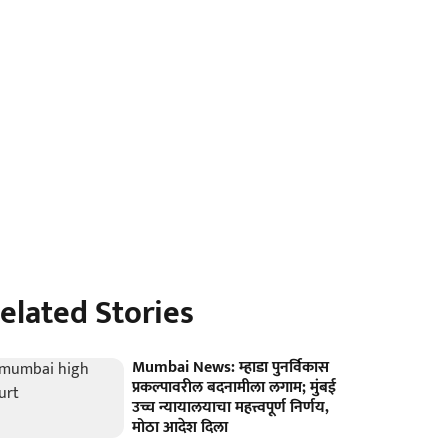
elated Stories
Mumbai News: म्हाडा पुनर्विकास
प्रकल्पावरील बदनामीला लगाम; मुंबई
उच्च न्यायालयाचा महत्त्वपूर्ण निर्णय,
मोठा आदेश दिला