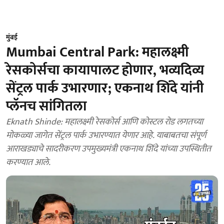
मुंबई
Mumbai Central Park: महालक्ष्मी
रेसकोर्सचा कायापालट होणार, भव्यदिव्य
सेंट्रल पार्क उभारणार; एकनाथ शिंदे यांनी
प्लॅनच सांगितला
Eknath Shinde: महालक्ष्मी रेसकोर्स आणि कोस्टल रोड लगतच्या
मोकळ्या जागेत सेंट्रल पार्क उभारण्यात येणार आहे. याबाबतचा संपूर्ण
आराखड्याचे सादरीकरण उपमुख्यमंत्री एकनाथ शिंदे यांच्या उपस्थितीत
करण्यात आले.