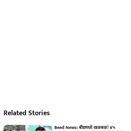
Related Stories
Beed News: बीडमध्ये खळबळ! ४५