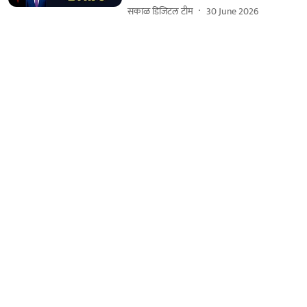
सकाळ डिजिटल टीम
30 June 2026