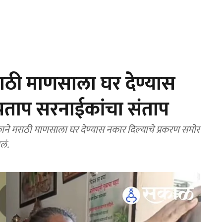
ाठी माणसाला घर देण्यास
्रताप सरनाईकांचा संताप
े मराठी माणसाला घर देण्यास नकार दिल्याचे प्रकरण समोर
लं.