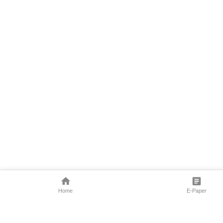
Home
E-Paper