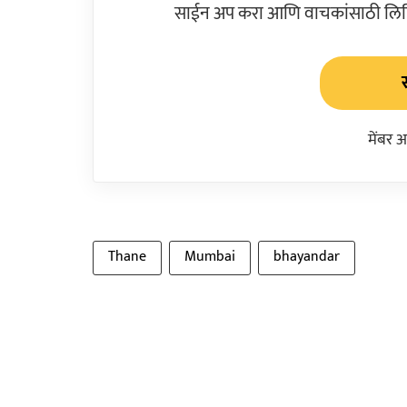
साईन अप करा आणि वाचकांसाठी लिहिल
मेंबर 
Thane
Mumbai
bhayandar