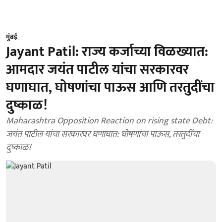
मुंबई
Jayant Patil: राज्य कर्जाच्या विळख्यात:
आमदार जयंत पाटील यांचा सरकारवर
घणाघात, घोषणांचा पाऊस आणि तरतुदींचा
दुष्काळ!
Maharashtra Opposition Reaction on rising state Debt:
जयंत पाटील यांचा सरकारवर घणाघात: घोषणांचा पाऊस, तरतुदींचा
दुष्काळ!