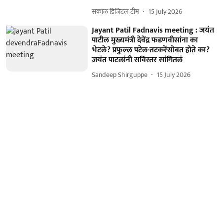
सकाळ डिजिटल टीम
15 July 2026
Jayant Patil Fadnavis meeting : जयंत
पाटील मुख्यमंत्री देवेंद्र फडणवीसांना का
भेटले? प्रफुल्ल पटेल-तटकरेंसोबत होते का?
जयंत पाटलांनी सविस्तर सांगितलं
Sandeep Shirguppe
15 July 2026