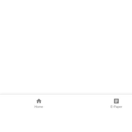
Home
E-Paper