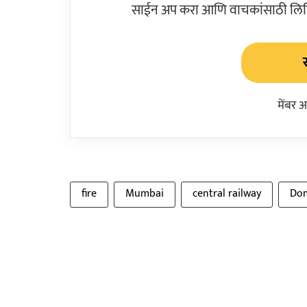
साईन अप करा आणि वाचकांसाठी लिहिल
मेंबर 
fire
Mumbai
central railway
Dom