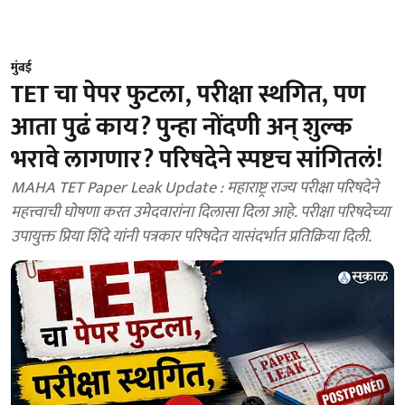
मुंबई
TET चा पेपर फुटला, परीक्षा स्थगित, पण
आता पुढं काय? पुन्हा नोंदणी अन् शुल्क
भरावे लागणार? परिषदेने स्पष्टच सांगितलं!
MAHA TET Paper Leak Update : महाराष्ट्र राज्य परीक्षा परिषदेने
महत्त्वाची घोषणा करत उमेदवारांना दिलासा दिला आहे. परीक्षा परिषदेच्या
उपायुक्त प्रिया शिंदे यांनी पत्रकार परिषदेत यासंदर्भात प्रतिक्रिया दिली.