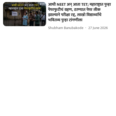
आधी NEET अन् आता TET; महाराष्ट्रात पुन्हा
पेपरफुटीचं ग्रहण, ठाण्यात पेपर लीक
झाल्याने परीक्षा रद्द, लाखो विद्यार्थ्यांचे
भवितव्य पुन्हा टांगणीला
Shubham Banubakode
27 June 2026