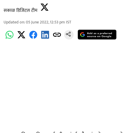
सकाळ डिजिटल टीम
Updated on
:
05 June 2022, 12:53 pm
IST
Add as a preferred
source on Google