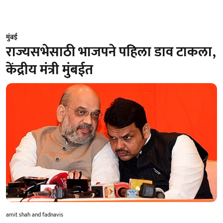
मुंबई
राज्यसभेसाठी भाजपने पहिला डाव टाकला,
केंद्रीय मंत्री मुंबईत
amit shah and fadnavis