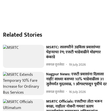
Related Stories
MSRTC: लालपरीने उडविला प्रवाशांच्या
चेहऱ्याचा रंग; एसटी भाडेवाढीने मोडणार
कंबरडे
सकाळ वृत्तसेवा
19 July 2026
Nagpur News: एसटी प्रवाशांना दिलासा
नाही! साध्या बसच्या 10% भाडेवाढीला 31
जुलैपर्यंत मुदतवाढ, 1 ऑगस्टपासून पूर्वीचे दर
सकाळ वृत्तसेवा
16 July 2026
MSRTC Officials: एसटीचा तोटा भरून
काढा, नाहीतर नोकरी गमवा! प्रताप