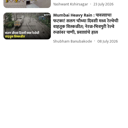
Yashwant Kshirsagar
23 July 2026
Mumbai Heavy Rain : पावसााचा
फटका! सलग चौथ्या दिवशी मध्य रेल्वेची
वाहतूक विस्कळीत; नेरळ-भिवपुरी रेल्वे
रुळांवर पाणी, प्रवाशांचे हाल
Shubham Banubakode
08 July 2026