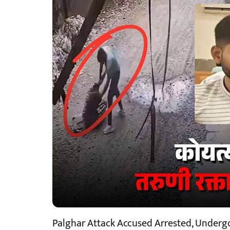
Palghar Attack Accused Arrested, Underg