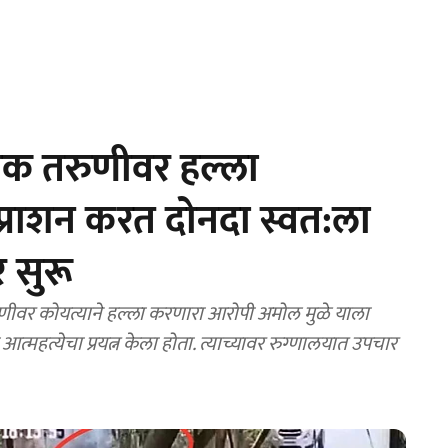
यक तरुणीवर हल्ला
्राशन करत दोनदा स्वत:ला
र सुरू
ीवर कोयत्याने हल्ला करणारा आरोपी अमोल मुळे याला
आत्महत्येचा प्रयत्न केला होता. त्याच्यावर रुग्णालयात उपचार