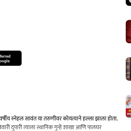
ferred
oogle
र्षीय स्नेहल सावंत या तरुणीवर कोयत्याने हल्ला झाला होता.
विवारी दुपारी त्याला स्थानिक गुन्हे शाखा आणि पालघर