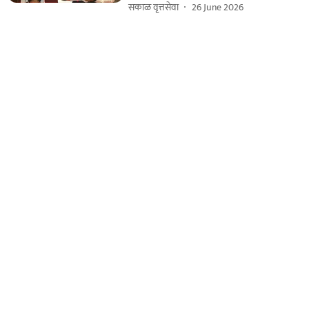
सकाळ वृत्तसेवा
26 June 2026