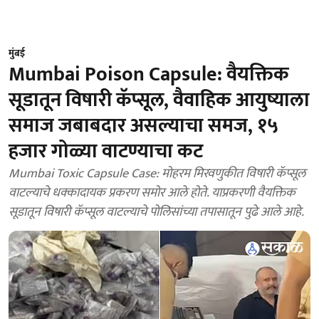
मुंबई
Mumbai Poison Capsule: वैयक्तिक
सूडातून विषारी कॅप्सूल, वैवाहिक आयुष्याला
समाज जबाबदार असल्याचा समज, १५
हजार गोळ्या वाटण्याचा कट
Mumbai Toxic Capsule Case: मोहरम मिरवणुकीत विषारी कॅप्सूल
वाटल्याचे धक्कादायक प्रकरण समोर आले होते. याप्रकरणी वैयक्तिक
सूडातून विषारी कॅप्सूल वाटल्याचे पोलिसांच्या तपासातून पुढे आले आहे.