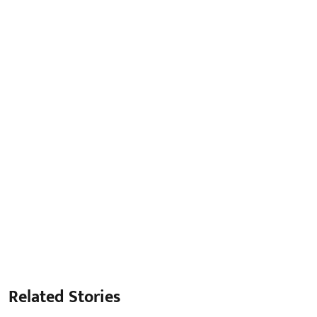
Related Stories