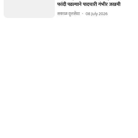
फांदी पडल्याने पादचारी गंभीर जखमी
सकाळ वृत्तसेवा
08 July 2026