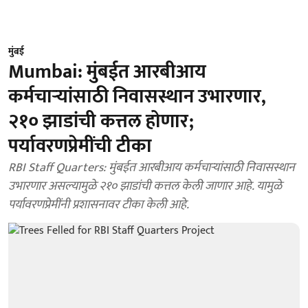
मुंबई
Mumbai: मुंबईत आरबीआय
कर्मचाऱ्यांसाठी निवासस्थान उभारणार,
२१० झाडांची कत्तल होणार;
पर्यावरणप्रेमींची टीका
RBI Staff Quarters: मुंबईत आरबीआय कर्मचाऱ्यांसाठी निवासस्थान
उभारणार असल्यामुळे २१० झाडांची कत्तल केली जाणार आहे. यामुळे
पर्यावरणप्रेमींनी प्रशासनावर टीका केली आहे.