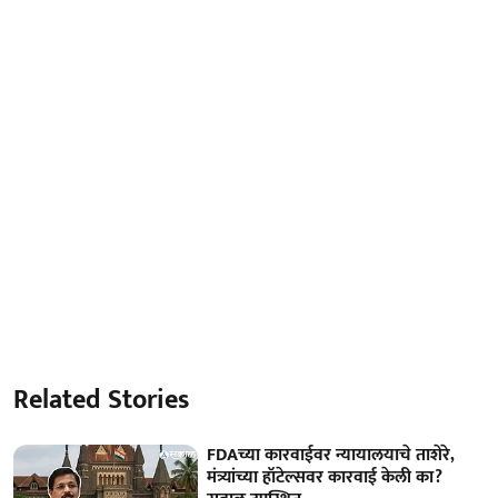
Related Stories
FDAच्या कारवाईवर न्यायालयाचे ताशेरे,
मंत्र्यांच्या हॉटेल्सवर कारवाई केली का?