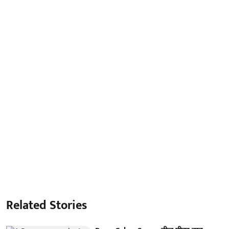
Related Stories