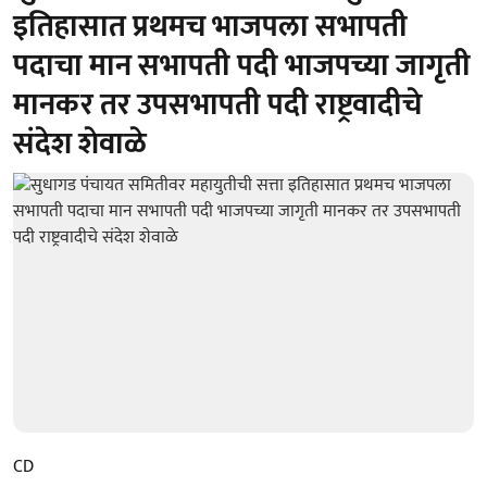
इतिहासात प्रथमच भाजपला सभापती
पदाचा मान सभापती पदी भाजपच्या जागृती
मानकर तर उपसभापती पदी राष्ट्रवादीचे
संदेश शेवाळे
CD