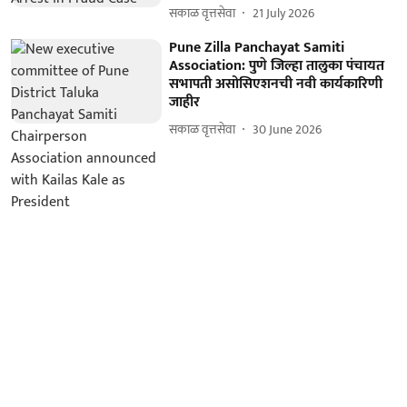
सकाळ वृत्तसेवा
21 July 2026
Pune Zilla Panchayat Samiti
Association: पुणे जिल्हा तालुका पंचायत
सभापती असोसिएशनची नवी कार्यकारिणी
जाहीर
सकाळ वृत्तसेवा
30 June 2026