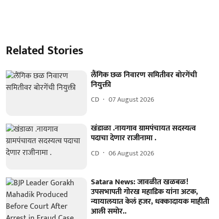
Related Stories
लैंगिक छळ निवारण समितीवर बोरगेंची
नियुक्ती
CD
07 August 2026
खंडाळा .नायगाव ग्रामपंचायत सदस्यत्व
पदाचा देणार राजीनामा .
CD
06 August 2026
Satara News: जावळीत खळबळ!
उपसभापती गोरख महाडिक यांना अटक,
न्यायालयात केलं हजर, धक्कादायक माहीती
आली समाेर..