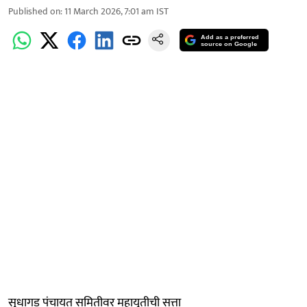
Published on
:
11 March 2026, 7:01 am
IST
Add as a preferred
source on Google
सुधागड पंचायत समितीवर महायुतीची सत्ता