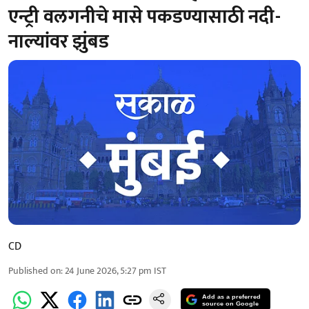
एन्ट्री वलगनीचे मासे पकडण्यासाठी नदी-
नाल्यांवर झुंबड
CD
Published on
:
24 June 2026, 5:27 pm
IST
Add as a preferred
source on Google