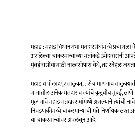
महाड : महाड विधानसभा मतदारसंघांमध्ये प्रचाराला 
असलेल्या चाकरमान्यांच्या मतांकडे उमेदवारांनी आपल
मुंबईवासीयांसाठी नालासोपारा येथे, तर स्नेहल जगता
महाड व पोलादपूर तालुका, तसेच माणगाव तालुक्यात
भागातील अनेक मतदार व त्‍यांचे कुटुंबीय मुंबई, ठाणे
मूळ गावे महाड मतदारसंघांमध्ये असल्याने त्यांची नाव
निवडणुकीमध्ये चाकरमान्यांची मते निर्णायक ठरत अस
या चाकरमान्यांवर अवलंबून आहे.