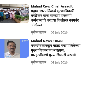
Mahad Civic Chief Assault:
महाड नगरपालिकेचे मुख्याधिकारी
कोळेकर यांना मारहाण प्रकरणी
कर्मचाऱ्यांचे काळ्या फितीसह कामबंद
आंदोलन
सुनील पाटकर
09 July 2026
Mahad News : भाजप
नगरसेवकांकडून महाड नगरपालिकेच्या
मुख्याधिकाऱ्यांना मारहाण;
मारहाणीमध्ये मुख्याधिकारी जखमी
सुनील पाटकर
08 July 2026