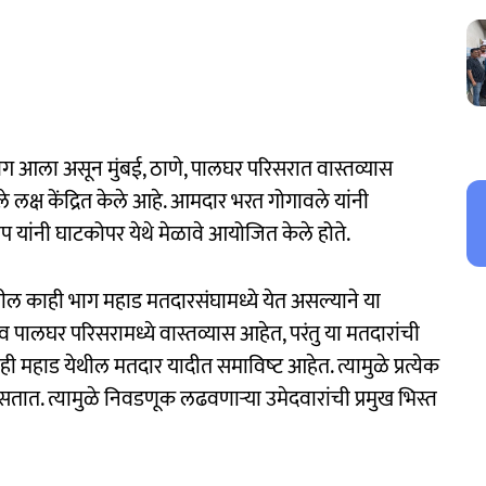
वेग आला असून मुंबई, ठाणे, पालघर परिसरात वास्तव्यास
े लक्ष केंद्रित केले आहे. आमदार भरत गोगावले यांनी
प यांनी घाटकोपर येथे मेळावे आयोजित केले होते.
ील काही भाग महाड मतदारसंघामध्ये येत असल्याने या
 व पालघर परिसरामध्ये वास्तव्यास आहेत, परंतु या मतदारांची
ेही महाड येथील मतदार यादीत समाविष्‍ट आहेत. त्यामुळे प्रत्येक
तात. त्यामुळे निवडणूक लढवणाऱ्या उमेदवारांची प्रमुख भिस्त