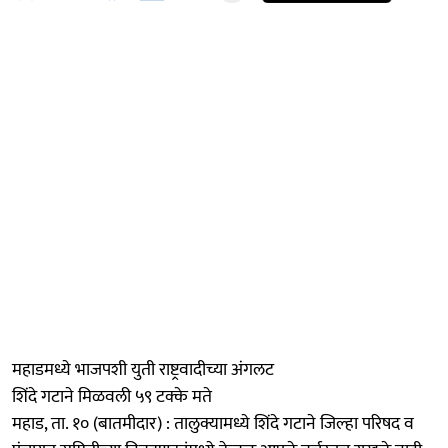
महाडमध्ये भाजपशी युती राष्ट्रवादीच्या अंगलट
शिंदे गटाने मिळवली ५९ टक्के मते
महाड, ता. १० (बातमीदार) : तालुक्यामध्ये शिंदे गटाने जिल्हा परिषद व