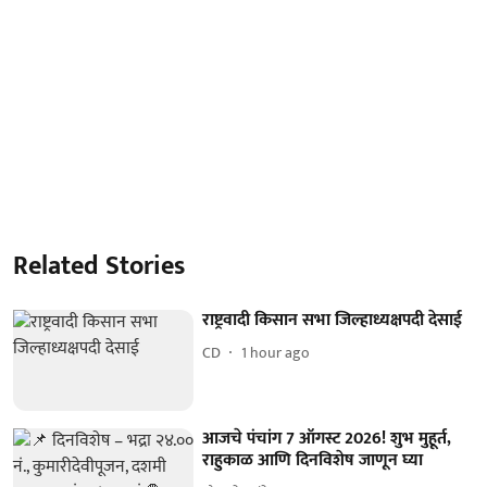
Related Stories
राष्ट्रवादी किसान सभा जिल्हाध्यक्षपदी देसाई
CD
1 hour ago
आजचे पंचांग 7 ऑगस्ट 2026! शुभ मुहूर्त,
राहुकाळ आणि दिनविशेष जाणून घ्या