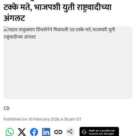
टक्के मते, भाजपशी युती राष्ट्रवादीच्या
अंगलट
CD
Published on
:
10 February 2026, 4:56 pm
IST
Add as a preferred
source on Google