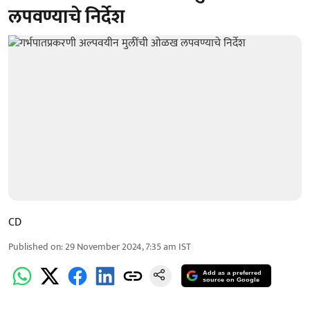
लपवण्याचे निर्देश
CD
Published on
:
29 November 2024, 7:35 am
IST
Add as a preferred
source on Google