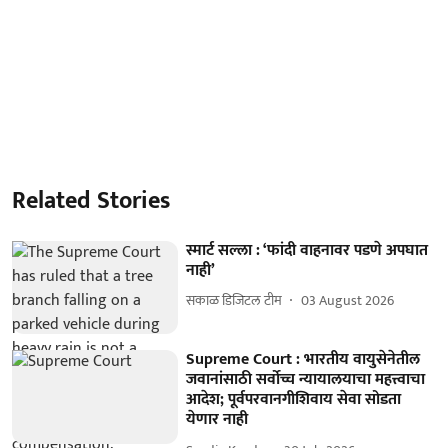
Related Stories
स्मार्ट सल्ला : ‘फांदी वाहनावर पडणे अपघात
नाही’
सकाळ डिजिटल टीम
03 August 2026
Supreme Court : भारतीय वायुसेनेतील
जवानांसाठी सर्वोच्च न्यायालयाचा महत्त्वाचा
आदेश; पूर्वपरवानगीशिवाय सेवा सोडता
येणार नाही