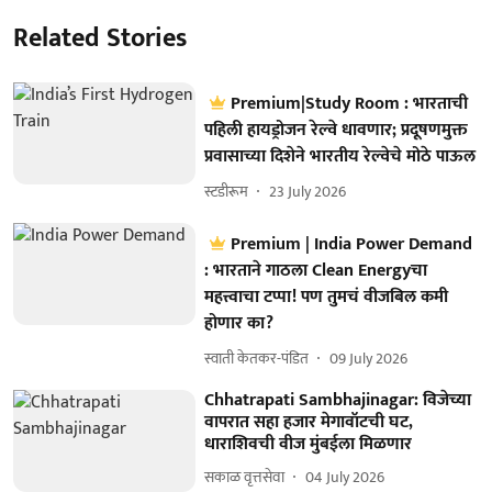
Related Stories
Premium|Study Room : भारताची
पहिली हायड्रोजन रेल्वे धावणार; प्रदूषणमुक्त
प्रवासाच्या दिशेने भारतीय रेल्वेचे मोठे पाऊल
स्टडीरूम
23 July 2026
Premium | India Power Demand
: भारताने गाठला Clean Energyचा
महत्त्वाचा टप्पा! पण तुमचं वीजबिल कमी
होणार का?
स्वाती केतकर-पंडित
09 July 2026
Chhatrapati Sambhajinagar: विजेच्या
वापरात सहा हजार मेगावॉटची घट,
धाराशिवची वीज मुंबईला मिळणार
सकाळ वृत्तसेवा
04 July 2026