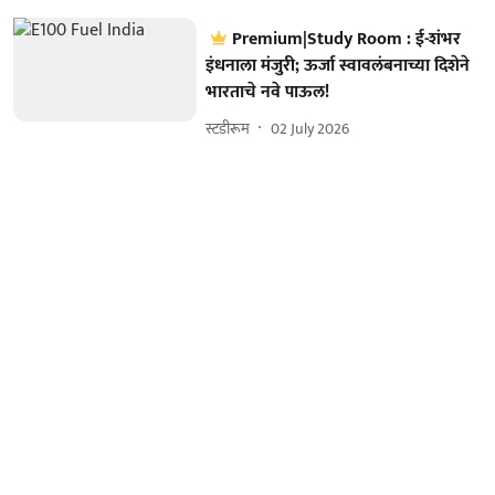
Premium|Study Room : ई-शंभर
इंधनाला मंजुरी; ऊर्जा स्वावलंबनाच्या दिशेने
भारताचे नवे पाऊल!
स्टडीरूम
02 July 2026