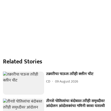
Related Stories
तक्रारीचा पाऊस तरीही क्लीन चीट
CD
09 August 2026
तीनशे पोलिसांचा बंदोबस्त तरीही समृध्दीवर
आंदोलन आंदोलकांचा गमिनी कावा यशस्वी