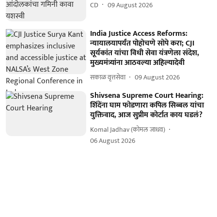
CD
09 August 2026
India Justice Access Reforms:
न्यायालयापर्यंत पोहोचणे सोपे करा; CJI
सूर्यकांत यांचा विधी सेवा यंत्रणेला संदेश,
मुख्यमंत्र्यांना आठवल्या अहिल्यादेवी
सकाळ वृत्तसेवा
09 August 2026
Shivsena Supreme Court Hearing:
शिंदेंना घाम फोडणारा कपिल सिब्बल यांचा
युक्तिवाद, आज सुप्रीम कोर्टात काय घडलं?
Komal Jadhav (कोमल जाधव)
06 August 2026