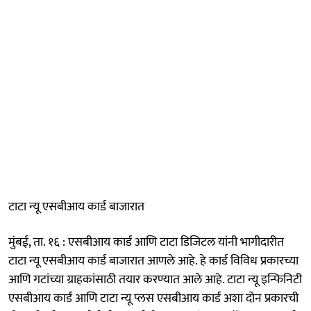
टाटा न्यू एसबीआय कार्ड बाजारात
मुंबई, ता. १६ : एसबीआय कार्ड आणि टाटा डिजिटल यांनी भागीदारीत
टाटा न्यू एसबीआय कार्ड बाजारात आणले आहे. हे कार्ड विविध प्रकारच्या
आणि गटांच्या ग्राहकांसाठी तयार करण्यात आले आहे. टाटा न्यू इन्फिनिटी
एसबीआय कार्ड आणि टाटा न्यू प्लस एसबीआय कार्ड अशा दोन प्रकारची