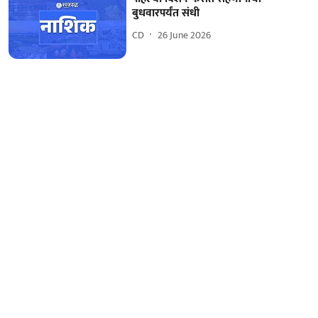
बुधवारपर्यंत संधी
CD
26 June 2026