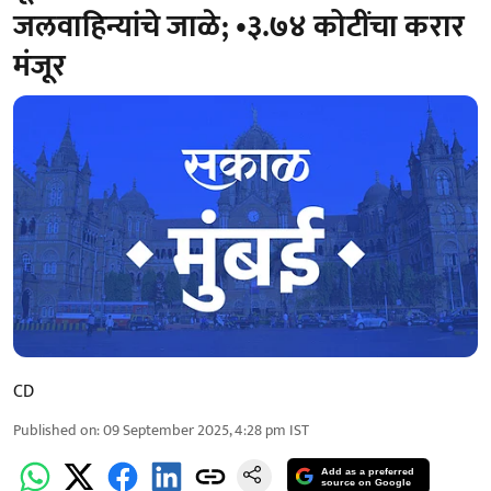
जलवाहिन्यांचे जाळे; •३.७४ कोटींचा करार
मंजूर
CD
Published on
:
09 September 2025, 4:28 pm
IST
Add as a preferred
source on Google