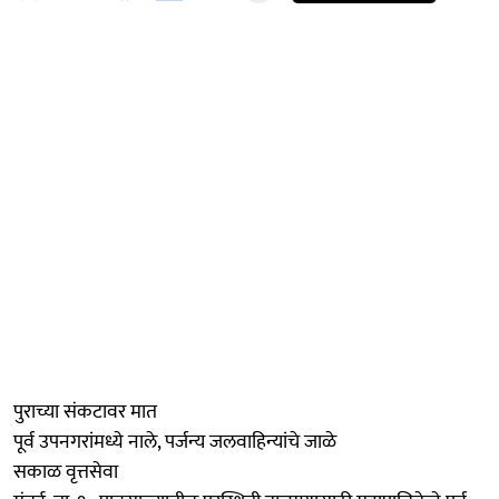
पुराच्या संकटावर मात
पूर्व उपनगरांमध्ये नाले, पर्जन्य जलवाहिन्यांचे जाळे
सकाळ वृत्तसेवा