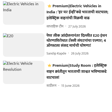
Premium|Electric Vehicles in
India : ‘हर घर ईव्ही’कडे भारताची वाटचाल;
इलेक्ट्रिक वाहनांची विक्रमी वाढ
साप्ताहिक टीम
27 July 2026
पेपर लीक आंदोलनानंतर दिल्लीत E20 इंधन
धोरणाविरोधात टॅक्सी संघटनांचा एल्गार; 4
ऑगस्टला संसद मार्चची घोषणा!
Sandip Kapde
26 July 2026
Premium|Study Room : इलेक्ट्रिक
वाहन क्रांतीतून भारताची शाश्वत भविष्याकडे
वाटचाल!
स्टडीरूम
15 June 2026