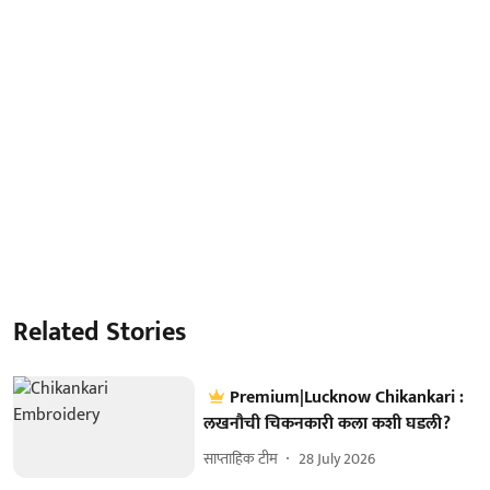
Related Stories
Premium|Lucknow Chikankari :
लखनौची चिकनकारी कला कशी घडली?
साप्ताहिक टीम
28 July 2026