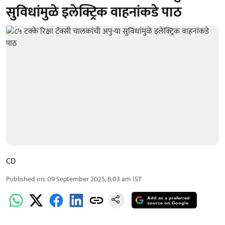
सुविधांमुळे इलेक्ट्रिक वाहनांकडे पाठ
CD
Published on
:
09 September 2025, 8:03 am
IST
Add as a preferred
source on Google