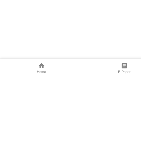
Home
E-Paper