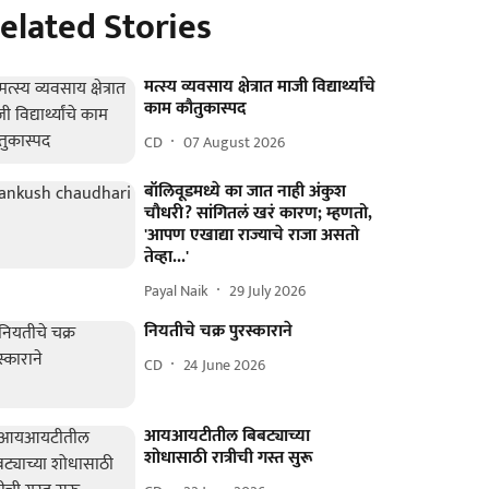
elated Stories
मत्स्य व्यवसाय क्षेत्रात माजी विद्यार्थ्यांचे
काम कौतुकास्पद
CD
07 August 2026
बॉलिवूडमध्ये का जात नाही अंकुश
चौधरी? सांगितलं खरं कारण; म्हणतो,
'आपण एखाद्या राज्याचे राजा असतो
तेव्हा...'
Payal Naik
29 July 2026
नियतीचे चक्र पुरस्काराने
CD
24 June 2026
आयआयटीतील बिबट्याच्या
शोधासाठी रात्रीची गस्त सुरू