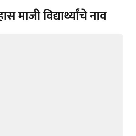
ाजी विद्यार्थ्यांचे नाव