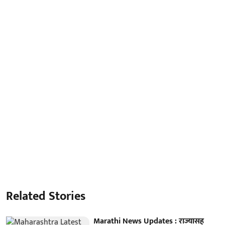
Related Stories
Marathi News Updates : राज्यासह