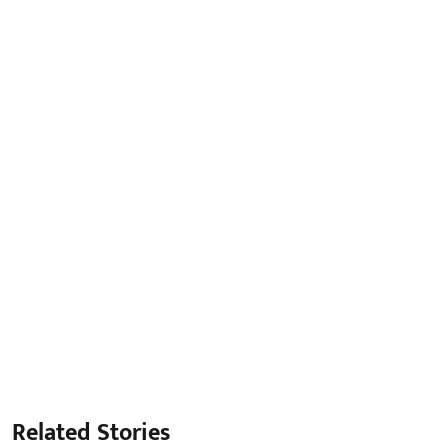
Related Stories