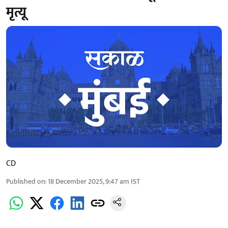
मृत्यू
CD
Published on
:
18 December 2025, 9:47 am
IST