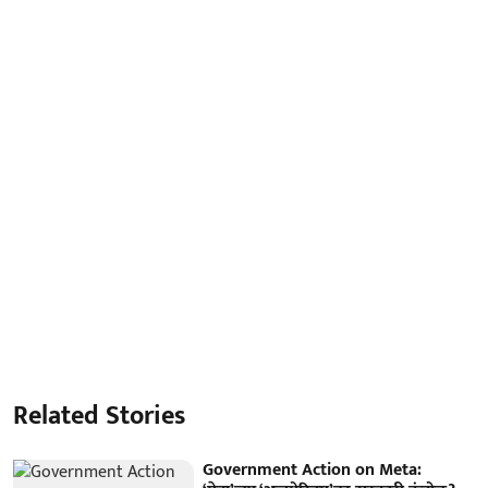
Related Stories
Government Action on Meta: