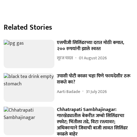
Related Stories
एलपीजी सिलिंडरच्या दरात मोठी कपात,
२०० रुपयांनी झाले स्वस्त
सूरज यादव
01 August 2026
उपाशी पोटी काळा चहा पिणे फायदेशीर ठरू
शकते का?
Aarti Badade
31 July 2026
Chhatrapati Sambhajinagar:
गारखेड्यातील बेकरीत जम्बो सिलिंडरचा
स्फोट; भिंतीला तडे, विटा रस्त्यावर;
अधिकाऱ्याने जिवाची बाजी लावत सिलिंडर
काढले बाहेर