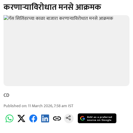
करणाऱ्याविरोधात मनसे आक्रमक
CD
Published on
:
11 March 2026, 7:58 am
IST
Add as a preferred
source on Google