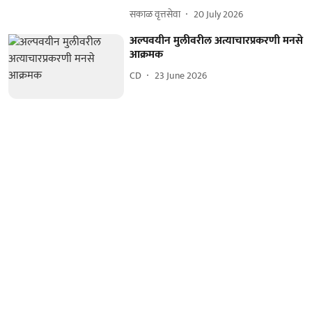
सकाळ वृत्तसेवा
20 July 2026
अल्पवयीन मुलीवरील अत्याचारप्रकरणी मनसे
आक्रमक
CD
23 June 2026