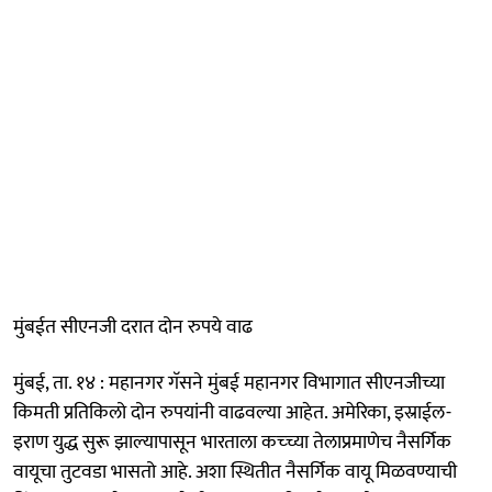
मुंबईत सीएनजी दरात दोन रुपये वाढ
मुंबई, ता. १४ : महानगर गॅसने मुंबई महानगर विभागात सीएनजीच्या
किमती प्रतिकिलो दोन रुपयांनी वाढवल्या आहेत. अमेरिका, इस्राईल-
इराण युद्ध सुरू झाल्यापासून भारताला कच्च्या तेलाप्रमाणेच नैसर्गिक
वायूचा तुटवडा भासतो आहे. अशा स्थितीत नैसर्गिक वायू मिळवण्याची