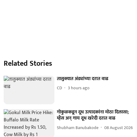
Related Stories
तालुक्यात अंड्यांच्या दरात वाढ
CD
3 hours ago
गोकुळकडून दूध उत्पादकांना मोठा दिलासा;
म्हैस अन् गाय दूध खरेदी दरात वाढ
Shubham Banubakode
08 August 2026