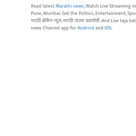
Read latest
Marathi news
, Watch Live Streaming o
Pune, Mumbai. Get the Politics, Entertainment, Sports
मराठी ब्रेकिंग न्यूज, मराठी ताज्या घडामोडी. And Live t
news Channel app for
Android
and
IOS
.