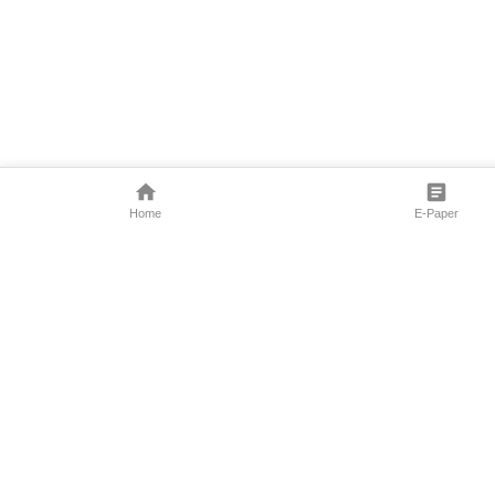
Home
E-Paper