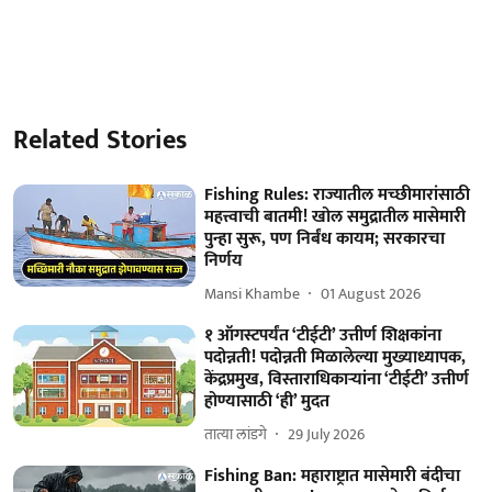
Related Stories
Fishing Rules: राज्यातील मच्छीमारांसाठी
महत्त्वाची बातमी! खोल समुद्रातील मासेमारी
पुन्हा सुरू, पण निर्बंध कायम; सरकारचा
निर्णय
Mansi Khambe
01 August 2026
१ ऑगस्टपर्यंत ‘टीईटी’ उत्तीर्ण शिक्षकांना
पदोन्नती! पदोन्नती मिळालेल्या मुख्याध्यापक,
केंद्रप्रमुख, विस्ताराधिकाऱ्यांना ‘टीईटी’ उत्तीर्ण
होण्यासाठी ‘ही’ मुदत
तात्या लांडगे
29 July 2026
Fishing Ban: महाराष्ट्रात मासेमारी बंदीचा