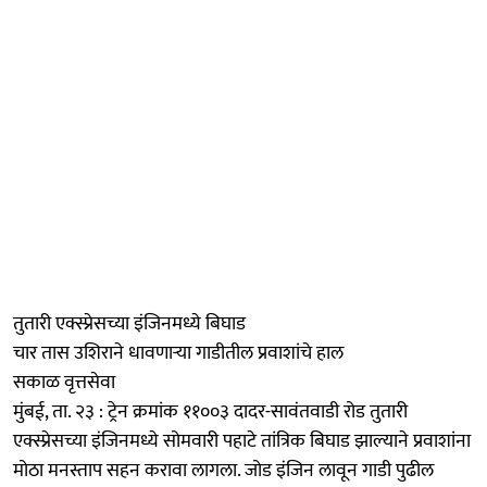
तुतारी एक्स्प्रेसच्या इंजिनमध्ये बिघाड
चार तास उशिराने धावणाऱ्या गाडीतील प्रवाशांचे हाल
सकाळ वृत्तसेवा
मुंबई, ता. २३ : ट्रेन क्रमांक ११००३ दादर-सावंतवाडी रोड तुतारी
एक्स्प्रेसच्या इंजिनमध्ये सोमवारी पहाटे तांत्रिक बिघाड झाल्याने प्रवाशांना
मोठा मनस्ताप सहन करावा लागला. जोड इंजिन लावून गाडी पुढील