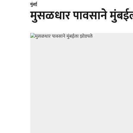
मुंबई
मुसळधार पावसाने मुंबई