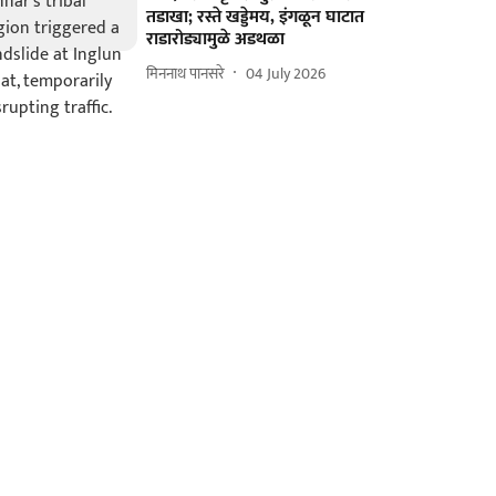
तडाखा; रस्ते खड्डेमय, इंगळून घाटात
राडारोड्यामुळे अडथळा
मिननाथ पानसरे
04 July 2026