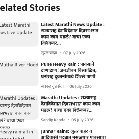
elated Stories
Latest Marathi News Update :
राज्यासह देशविदेशात दिवसभरात
काय काय घडलं? वाचा एका
क्लिकवर...
सूरज यादव
07 July 2026
Pune Heavy Rain : पावसाने
दाणादाण! जनजीवन विस्कळित,
घरांसह दुकानांमध्ये शिरले पाणी
सकाळ वृत्तसेवा
06 July 2026
Marathi Updates : राज्यासह
देशविदेशात दिवसभरात काय काय
घडलं? वाचा एका क्लिकवर...
Sandip Kapde
05 July 2026
Junnar Rains: जुन्नर शहर व
आदिवासी पट्ट्यात मुसळधार पावसाचा