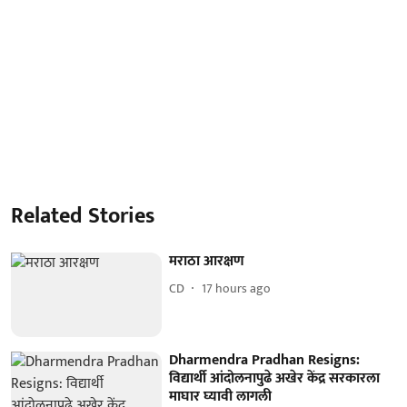
Related Stories
मराठा आरक्षण
CD
17 hours ago
Dharmendra Pradhan Resigns:
विद्यार्थी आंदोलनापुढे अखेर केंद्र सरकारला
माघार घ्यावी लागली