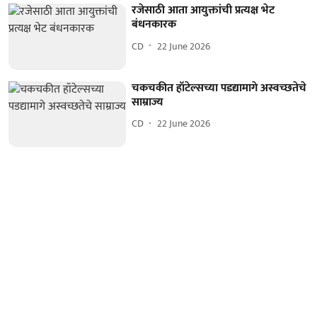
रजेसाठी आता आयुक्तांची प्रत्यक्ष भेट
बंधनकारक
CD
22 June 2026
चकचकीत हॉटेल्सच्या पडद्यामागे अस्वच्छतेचे
साम्राज्य
CD
22 June 2026