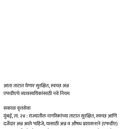
आता ताटात येणार सुरक्षित, स्वच्छ अन्न
एफडीएचे व्यावसायिकांसाठी नवे नियम
सकाळ वृत्तसेवा
मुंबई, ता. २४ : राज्यातील नागरिकांच्या ताटात सुरक्षित, स्वच्छ आणि
दर्जेदार अन्न आले पाहिजे, यासाठी अन्न व औषध प्रशासनाने (एफडीए)