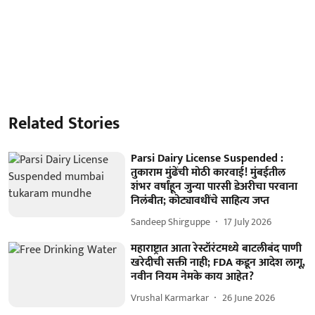
Related Stories
Parsi Dairy License Suspended :
तुकाराम मुंढेंची मोठी कारवाई! मुंबईतील
शंभर वर्षांहून जुन्या पारसी डेअरीचा परवाना
निलंबीत; कोट्यावधींचे साहित्य जप्त
Sandeep Shirguppe
17 July 2026
महाराष्ट्रात आता रेस्टॉरंटमध्ये बाटलीबंद पाणी
खरेदीची सक्ती नाही; FDA कडून आदेश लागू,
नवीन नियम नेमके काय आहेत?
Vrushal Karmarkar
26 June 2026