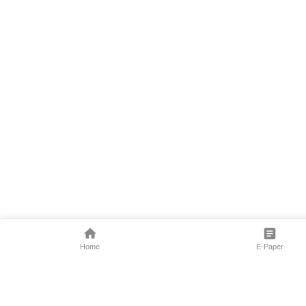
Home
E-Paper