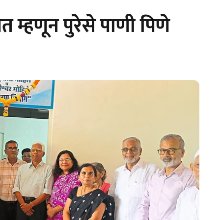
म्हणून पुरेसे पाणी पिणे