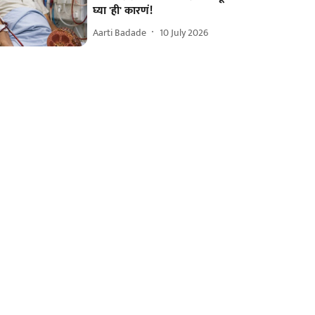
घ्या 'ही' कारणं!
Aarti Badade
10 July 2026