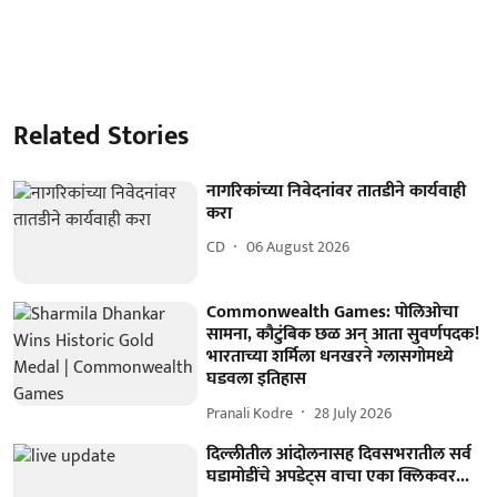
Related Stories
नागरिकांच्या निवेदनांवर तातडीने कार्यवाही
करा
CD
06 August 2026
Commonwealth Games: पोलिओचा
सामना, कौटुंबिक छळ अन् आता सुवर्णपदक!
भारताच्या शर्मिला धनखरने ग्लासगोमध्ये
घडवला इतिहास
Pranali Kodre
28 July 2026
दिल्लीतील आंदोलनासह दिवसभरातील सर्व
घडामोडींचे अपडेट्स वाचा एका क्लिकवर...