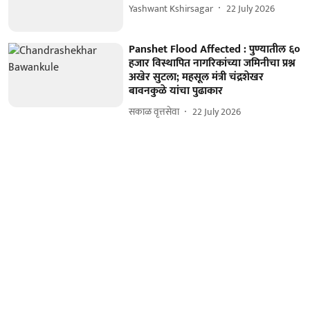
Yashwant Kshirsagar
22 July 2026
Panshet Flood Affected : पुण्यातील ६०
हजार विस्थापित नागरिकांच्या जमिनीचा प्रश्न
अखेर सुटला; महसूल मंत्री चंद्रशेखर
बावनकुळे यांचा पुढाकार
सकाळ वृत्तसेवा
22 July 2026