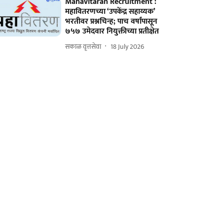
Mahavitaran Recruitment :
महावितरणच्या ‘उपकेंद्र सहाय्यक’
भरतीवर प्रश्नचिन्ह; पाच वर्षांपासून
७५७ उमेदवार नियुक्तीच्या प्रतीक्षेत
सकाळ वृत्तसेवा
18 July 2026