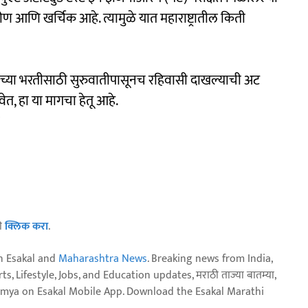
ीण आणि खर्चिक आहे. त्यामुळे यात महाराष्ट्रातील किती
च्या भरतीसाठी सुरुवातीपासूनच रहिवासी दाखल्याची अट
ेत, हा या मागचा हेतू आहे.
ठी
क्लिक करा
.
n Esakal and
Maharashtra News
. Breaking news from India,
, Lifestyle, Jobs, and Education updates, मराठी ताज्या बातम्या,
aja batmya on Esakal Mobile App. Download the Esakal Marathi