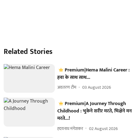
Related Stories
Premium|Hema Malini Career :
हवा के साथ साथ...
अवतरण टीम
03 August 2026
Premium|A Journey Through
Childhood : भुकेने शरीर मरते, भिक्षेने मन
मरते...!
ह्दयनाथ मंगेशकर
02 August 2026