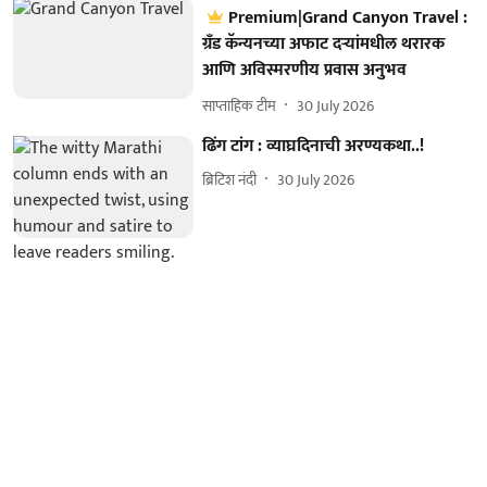
Premium|Grand Canyon Travel :
ग्रँड कॅन्यनच्या अफाट दऱ्यांमधील थरारक
आणि अविस्मरणीय प्रवास अनुभव
साप्ताहिक टीम
30 July 2026
ढिंग टांग : व्याघ्रदिनाची अरण्यकथा..!
ब्रिटिश नंदी
30 July 2026