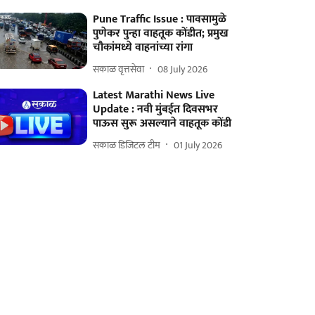
Pune Traffic Issue : पावसामुळे
पुणेकर पुन्हा वाहतूक कोंडीत; प्रमुख
चौकांमध्ये वाहनांच्या रांगा
सकाळ वृत्तसेवा
08 July 2026
Latest Marathi News Live
Update : नवी मुंबईत दिवसभर
पाऊस सुरू असल्याने वाहतूक कोंडी
सकाळ डिजिटल टीम
01 July 2026