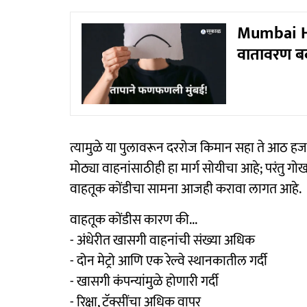
Mumbai He
वातावरण ब
त्यामुळे या पुलावरून दररोज किमान सहा ते आठ हजार 
मोठ्या वाहनांसाठीही हा मार्ग सोयीचा आहे; परंतु गो
वाहतूक कोंडीचा सामना आजही करावा लागत आहे.
वाहतूक कोंडीस कारण की...
- अंधेरीत खासगी वाहनांची संख्या अधिक
- दोन मेट्रो आणि एक रेल्वे स्थानकातील गर्दी
- खासगी कंपन्यांमुळे होणारी गर्दी
- रिक्षा, टॅक्सींचा अधिक वापर