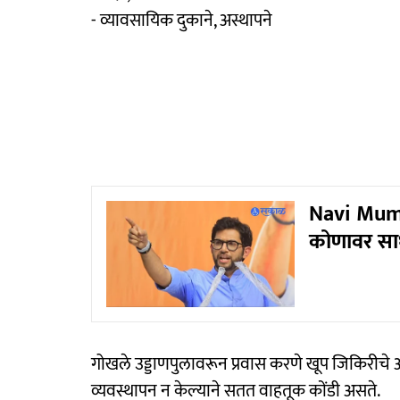
- व्यावसायिक दुकाने, अस्थापने
Navi Mumb
कोणावर सा
गोखले उड्डाणपुलावरून प्रवास करणे खूप जिकिरीचे आ
व्यवस्थापन न केल्याने सतत वाहतूक कोंडी असते.