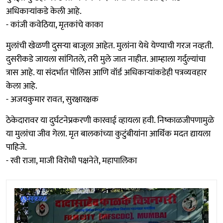
अधिकाऱ्यांकडे केली आहे.
- कांजी कवेठिया, मृतकांचे काका
मुलांची खेळणी दुसऱ्या बाजूला आहेत. मुलांना येथे येण्याची गरज नव्हती.
दुसरीकडे जायला सांगितले, तरी मुले जात नाहीत. आम्हाला गर्दुल्यांचा
त्रास आहे. या संदर्भात पोलिस आणि वॉर्ड अधिकाऱ्यांकडेही पत्रव्यवहार
केला आहे.
- अजयकुमार रावत, सुरक्षारक्षक
ठेकेदारावर या दुर्घटनेप्रकरणी कारवाई व्हायला हवी. निष्काळजीपणामुळे
या मुलांचा जीव गेला. मृत बालकांच्या कुटुंबीयांना आर्थिक मदत द्यायला
पाहिजे.
- रवी राजा, माजी विरोधी पक्षनेते, महापालिका