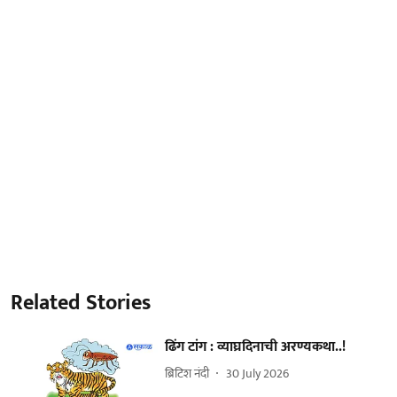
Related Stories
ढिंग टांग : व्याघ्रदिनाची अरण्यकथा..!
ब्रिटिश नंदी
30 July 2026