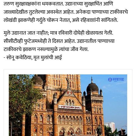
तरुण सुरक्षारक्षकांना धमकवतात. उद्यानाच्या सुरक्षाभिंत आणि
जाळ्यादेखील तुटलेल्या अवस्थेत आहेत. अनेकदा पाण्याच्या टाकीवरचे
लोखंडी झाकणेही गर्दुले चोरून नेतात, असे रहिवाशांनी सांगितले.
मुले उद्यानात जात नाहीत; मात्र रविवारी दोघेही खेळायला गेली.
सीसीटीव्ही फुटेजमध्येही ते दिसत आहेत. उद्यानातील पाण्याच्या
टाकीवरचे झाकण नसल्यामुळे त्यांचा जीव गेला.
- सोनू कवेठिया, मृत मुलांची आई