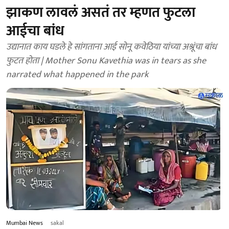
झाकण लावलं असतं तर म्हणत फुटला
आईचा बांध
उद्यानात काय घडले हे सांगताना आई सोनू कवेठिया यांच्या अश्रूंचा बांध
फुटत होता | Mother Sonu Kavethia was in tears as she
narrated what happened in the park
Mumbai News
sakal