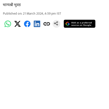
भाग्यश्री भुवड
Published on
:
21 March 2024, 4:59 pm
IST
Add as a preferred
source on Google