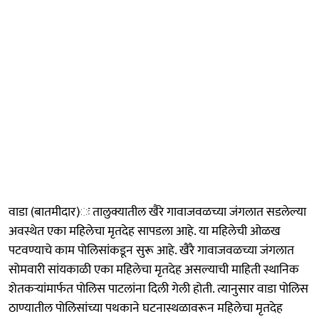
वाडा (बातमीदार)ः तालुक्यातील खैरे गावाजवळच्या जंगलात सडलेल्या
अवस्थेत एका महिलेचा मृतदेह सापडला आहे. या महिलेची ओळख
पटवण्याचे काम पोलिसांकडून सुरू आहे. खैरै गावाजवळच्या जंगलात
सोमवारी सांयकाळी एका महिलेचा मृतदेह असल्याची माहिती स्थानिक
शेतकऱ्यांमार्फत पोलिस पाटलांना दिली गेली होती. त्यानुसार वाडा पोलिस
ठाण्यातील पोलिसांच्या पथकाने घटनास्थळावरून महिलेचा मृतदेह