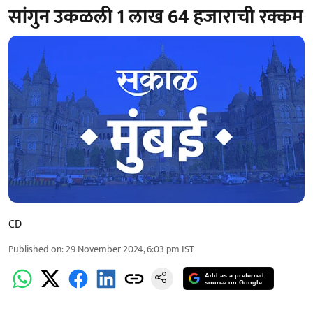
सांगुन उकळली 1 लाख 64 हजाराची रक्कम
CD
Published on
:
29 November 2024, 6:03 pm
IST
Add as a preferred
source on Google