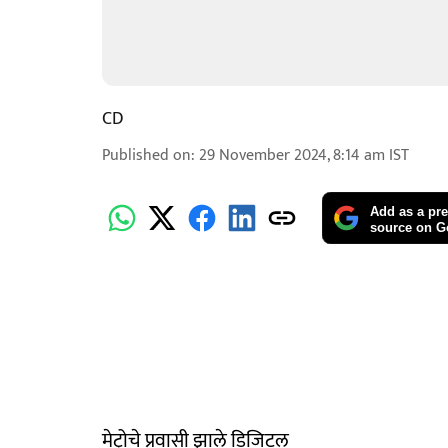
CD
Published on
:
29 November 2024, 8:14 am
IST
Add as a pre
source on G
मेट्रोचे प्रवासी झाले डिजिटल