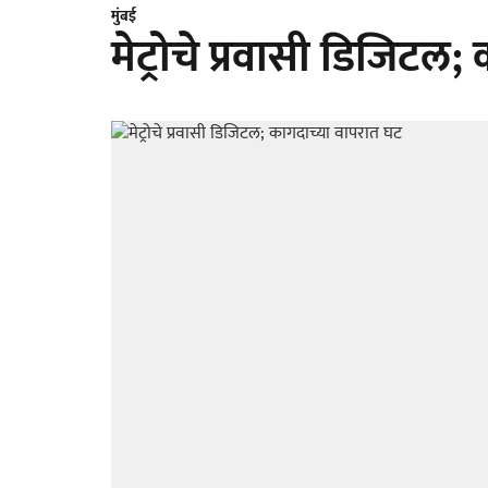
मुंबई
मेट्रोचे प्रवासी डिजिटल