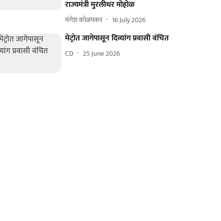
राज्यमंत्री मुरलीधर मोहोळ
मंगेश कोळपकर
16 July 2026
मेट्रोत जागेपासून दिव्यांग प्रवासी वंचित
CD
25 June 2026