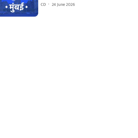
CD
24 June 2026