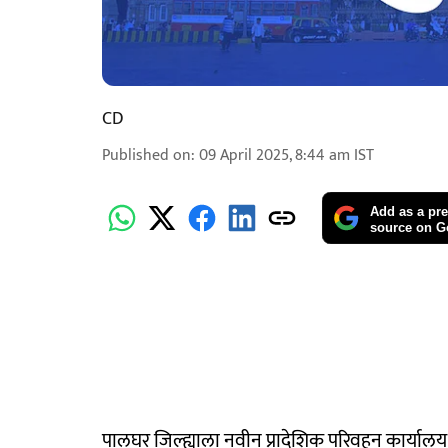
CD
Published on
:
09 April 2025, 8:44 am
IST
Add as a pre
source on G
पालघर जिल्ह्याला नवीन प्रादेशिक परिवहन कार्यालय