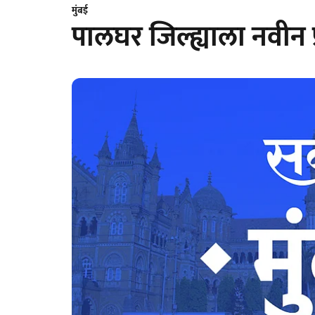
मुंबई
पालघर जिल्ह्याला नवीन 