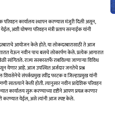
शिक परिवहन कार्यालय स्थापन करण्यास मंजुरी दिली असून,
ेईल, अशी घोषणा परिवहन मंत्री प्रताप सरनाईक यांनी
कदरबाराचे आयोजन केले होते. या लोकदरबारासाठी ते आज
गारात येऊन नवीन पाच बसचे लोकार्पण केले. प्रत्येक आगारात
ेळी सांगितले. राज्य सरकारतर्फे राबविल्या जाणाऱ्या विविध
सून येणार आहे. आज उपस्थित अर्जदार जनतेचे प्रश्न
िवसेनेचे संपर्कप्रमुख रवींद्र फाटक व जिल्हाप्रमुख यांनी
णी सातत्याने केली होती. त्यानुसार नवीन प्रादेशिक परिवहन
ात कार्यालय सुरू करण्याच्या दृष्टीने आपण प्रयत्न करणार
करण्यात येईल, असे त्यांनी आज स्पष्ट केले.