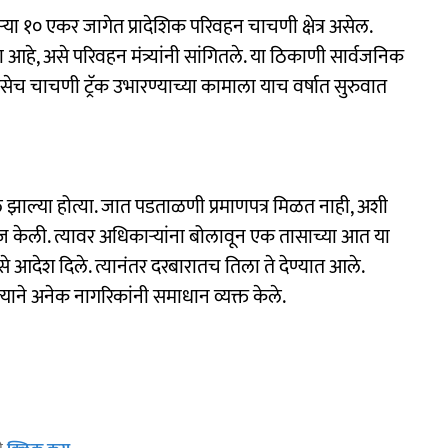
 १० एकर जागेत प्रादेशिक परिवहन चाचणी क्षेत्र असेल.
आहे, असे परिवहन मंत्र्यांनी सांगितले. या ठिकाणी सार्वजनिक
ेच चाचणी ट्रॅक उभारण्याच्या कामाला याच वर्षात सुरुवात
झाल्या होत्या. जात पडताळणी प्रमाणपत्र मिळत नाही, अशी
े आज केली. त्यावर अधिकाऱ्यांना बोलावून एक तासाच्या आत या
े आदेश दिले. त्यानंतर दरबारातच तिला ते देण्यात आले.
ाने अनेक नागरिकांनी समाधान व्यक्त केले.