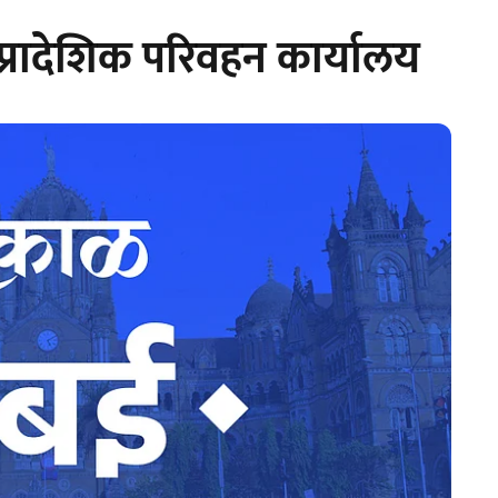
प्रादेशिक परिवहन कार्यालय