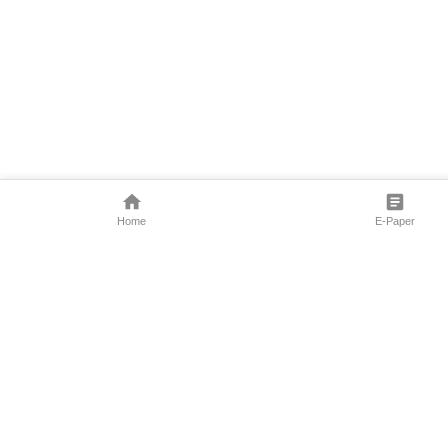
Home
E-Paper