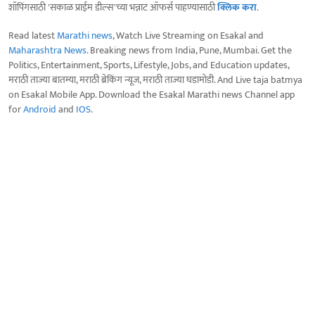
शॉपिंगसाठी 'सकाळ प्राईम डील्स'च्या भन्नाट ऑफर्स पाहण्यासाठी
क्लिक करा
.
Read latest
Marathi news
, Watch Live Streaming on Esakal and
Maharashtra News
. Breaking news from India, Pune, Mumbai. Get the
Politics, Entertainment, Sports, Lifestyle, Jobs, and Education updates,
मराठी ताज्या बातम्या, मराठी ब्रेकिंग न्यूज, मराठी ताज्या घडामोडी. And Live taja batmya
on Esakal Mobile App. Download the Esakal Marathi news Channel app
for
Android
and
IOS
.