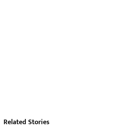
Related Stories