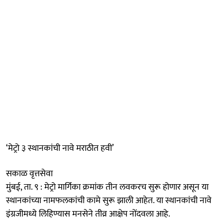
‘मेट्रो ३ स्थानकांची नावे मराठीत हवी’
सकाळ वृत्तसेवा
मुंबई, ता. ९ : मेट्रो मार्गिका क्रमांक तीन लवकरच सुरू होणार असून या
स्थानकांच्या नामफलकांची कामे सुरू झाली आहेत. या स्थानकांची नावे
इंग्रजीमध्ये लिहिण्यास मनसेने तीव्र आक्षेप नोंदवला आहे.