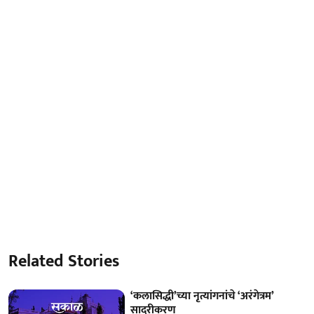
Related Stories
‘कलासिद्धी’च्या नृत्यांगनांचे ‘अरंगेत्रम’
सादरीकरण