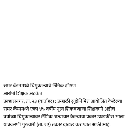
समर कॅम्पमध्ये चिमुकल्याचे लैंगिक शोषण
आरोपी शिक्षक अटकेत
उल्हासनगर, ता. २३ (वार्ताहर) : उन्हाळी सुट्टीनिमित्त आयोजित केलेल्या
समर कॅम्पमध्ये एका ४५ वर्षीय नृत्य शिकवणाऱ्या शिक्षकाने अडीच
वर्षांच्या चिमुकल्यावर लैंगिक अत्याचार केल्याचा प्रकार उघडकीस आला.
याप्रकरणी गुरुवारी (ता. २२) तक्रार दाखल करण्यात आली आहे.